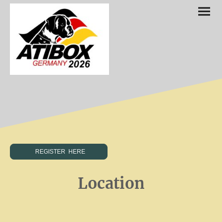
REGISTER HERE
Location